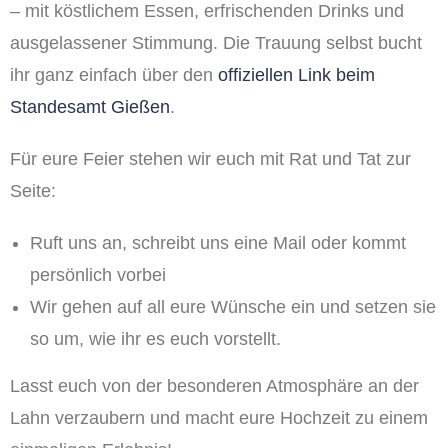
– mit köstlichem Essen, erfrischenden Drinks und
ausgelassener Stimmung. Die Trauung selbst bucht
ihr ganz einfach über den
offiziellen Link beim
Standesamt Gießen
.
Für eure Feier stehen wir euch mit Rat und Tat zur
Seite:
Ruft uns an, schreibt uns eine Mail oder kommt
persönlich vorbei
Wir gehen auf all eure Wünsche ein und setzen sie
so um, wie ihr es euch vorstellt.
Lasst euch von der besonderen Atmosphäre an der
Lahn verzaubern und macht eure Hochzeit zu einem