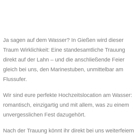
Ja sagen auf dem Wasser? In Gießen wird dieser
Traum Wirklichkeit: Eine standesamtliche Trauung
direkt auf der Lahn – und die anschließende Feier
gleich bei uns, den Marinestuben, unmittelbar am
Flussufer.
Wir sind eure perfekte Hochzeitslocation am Wasser:
romantisch, einzigartig und mit allem, was zu einem
unvergesslichen Fest dazugehört.
Nach der Trauung könnt ihr direkt bei uns weiterfeiern