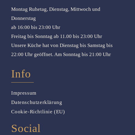
Montag Ruhetag, Dienstag, Mittwoch und
Donnerstag
ab 16:00 bis 23:00 Uhr
Freitag bis Sonntag ab 11.00 bis 23:00 Uhr
Unsere Küche hat von Dienstag bis Samstag bis
22:00 Uhr geöffnet. Am Sonntag bis 21:00 Uhr
Info
Impressum
Datenschutzerklärung
Cookie-Richtlinie (EU)
Social