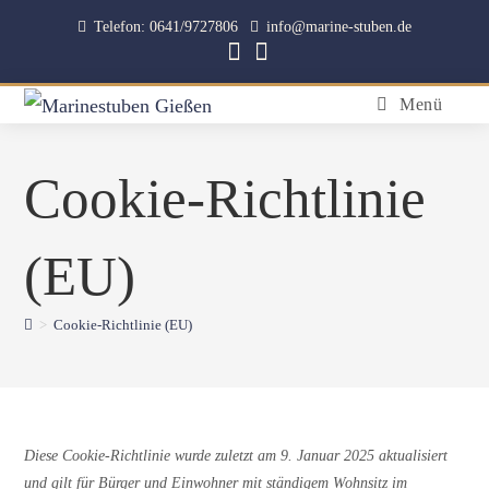
Telefon: 0641/9727806
info@marine-stuben.de
Menü
Cookie-Richtlinie
(EU)
>
Cookie-Richtlinie (EU)
Diese Cookie-Richtlinie wurde zuletzt am 9. Januar 2025 aktualisiert
und gilt für Bürger und Einwohner mit ständigem Wohnsitz im