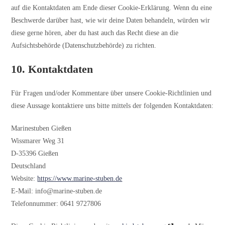
auf die Kontaktdaten am Ende dieser Cookie-Erklärung. Wenn du eine
Beschwerde darüber hast, wie wir deine Daten behandeln, würden wir
diese gerne hören, aber du hast auch das Recht diese an die
Aufsichtsbehörde (Datenschutzbehörde) zu richten.
10. Kontaktdaten
Für Fragen und/oder Kommentare über unsere Cookie-Richtlinien und
diese Aussage kontaktiere uns bitte mittels der folgenden Kontaktdaten:
Marinestuben Gießen
Wissmarer Weg 31
D-35396 Gießen
Deutschland
Website:
https://www.marine-stuben.de
E-Mail:
info@
marine-stuben.de
Telefonnummer: 0641 9727806