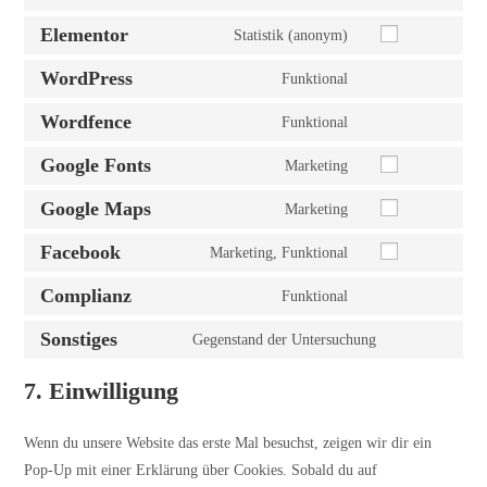
Elementor
Statistik (anonym)
WordPress
Funktional
Wordfence
Funktional
Google Fonts
Marketing
Google Maps
Marketing
Facebook
Marketing, Funktional
Complianz
Funktional
Sonstiges
Gegenstand der Untersuchung
7. Einwilligung
Wenn du unsere Website das erste Mal besuchst, zeigen wir dir ein
Pop-Up mit einer Erklärung über Cookies. Sobald du auf