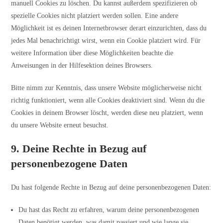
manuell Cookies zu löschen. Du kannst außerdem spezifizieren ob
spezielle Cookies nicht platziert werden sollen. Eine andere
Möglichkeit ist es deinen Internetbrowser derart einzurichten, dass du
jedes Mal benachrichtigt wirst, wenn ein Cookie platziert wird. Für
weitere Information über diese Möglichkeiten beachte die
Anweisungen in der Hilfesektion deines Browsers.
Bitte nimm zur Kenntnis, dass unsere Website möglicherweise nicht
richtig funktioniert, wenn alle Cookies deaktiviert sind. Wenn du die
Cookies in deinem Browser löscht, werden diese neu platziert, wenn
du unsere Website erneut besuchst.
9. Deine Rechte in Bezug auf
personenbezogene Daten
Du hast folgende Rechte in Bezug auf deine personenbezogenen Daten:
Du hast das Recht zu erfahren, warum deine personenbezogenen
Daten benötigt werden, was damit passiert und wie lange sie