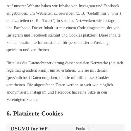
Auf unserer Website haben wir Inhalte von Instagram und Facebook
eingebunden, um Webseiten zu bewerben (z. B. "Gefällt mir", "Pin")
oder zu teilen (z. B. "Tweet") in sozialen Netzwerken wie Instagram
und Facebook. Dieser Inhalt ist mit einem Code eingebettet, der von
Instagram und Facebook stammt und Cookies platziert. Diese Inhalte
können bestimmte Informationen für personalisierte Werbung
speichern und verarbeiten.
Bitte lies die Datenschutzerklärung dieser sozialen Netzwerke (die sich
regelmäßig ändern kann), um zu erfahren, wie sie mit deinen
(persönlichen) Daten umgehen, die sie mithilfe dieser Cookies
verarbeiten. Die abgerufenen Daten werden so weit wie möglich
anonymisiert. Instagram und Facebook hat seine Sitze in den
Vereinigten Staaten
6. Platzierte Cookies
DSGVO for WP
Funktional