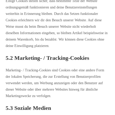
Einige Cookies stellen sicher, dass bestimmte Teile der Website
ordnungsgemäß funktionieren und deine Benutzereinstellungen
weiterhin in Erinnerung bleiben. Durch das Setzen funktionaler
Cookies erleichtern wir dir den Besuch unserer Website. Auf diese
Weise musst du beim Besuch unserer Website nicht wiederholt
dieselben Informationen eingeben, so bleiben Artikel beispielsweise in
deinem Warenkorb, bis du bezahlst. Wir können diese Cookies ohne
deine Einwilligung platzieren.
5.2 Marketing- / Tracking-Cookies
Marketing- / Tracking-Cookies sind Cookies oder eine andere Form
der lokalen Speicherung, die zur Erstellung von Benutzerprofilen
verwendet werden, um Werbung anzuzeigen oder den Benutzer auf
dieser Website oder über mehrere Websites hinweg für ähnliche
Marketingzwecke zu verfolgen.
5.3 Soziale Medien