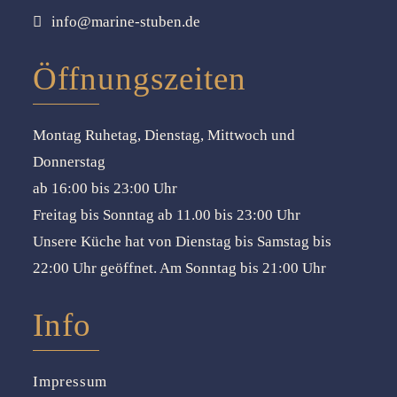
info@marine-stuben.de
Öffnungszeiten
Montag Ruhetag, Dienstag, Mittwoch und
Donnerstag
ab 16:00 bis 23:00 Uhr
Freitag bis Sonntag ab 11.00 bis 23:00 Uhr
Unsere Küche hat von Dienstag bis Samstag bis
22:00 Uhr geöffnet. Am Sonntag bis 21:00 Uhr
Info
Impressum