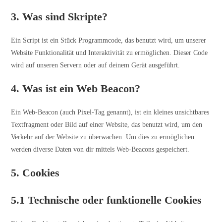
3. Was sind Skripte?
Ein Script ist ein Stück Programmcode, das benutzt wird, um unserer
Website Funktionalität und Interaktivität zu ermöglichen. Dieser Code
wird auf unseren Servern oder auf deinem Gerät ausgeführt.
4. Was ist ein Web Beacon?
Ein Web-Beacon (auch Pixel-Tag genannt), ist ein kleines unsichtbares
Textfragment oder Bild auf einer Website, das benutzt wird, um den
Verkehr auf der Website zu überwachen. Um dies zu ermöglichen
werden diverse Daten von dir mittels Web-Beacons gespeichert.
5. Cookies
5.1 Technische oder funktionelle Cookies