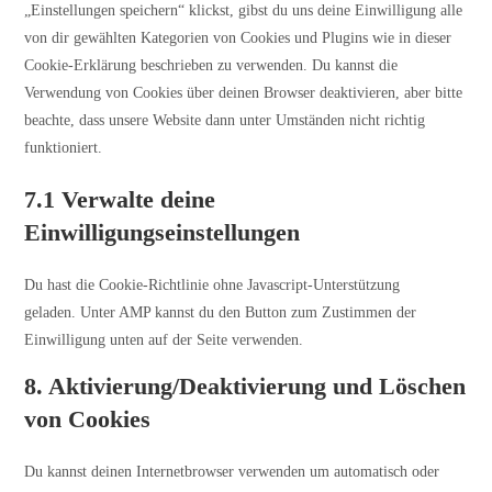
„Einstellungen speichern“ klickst, gibst du uns deine Einwilligung alle
von dir gewählten Kategorien von Cookies und Plugins wie in dieser
Cookie-Erklärung beschrieben zu verwenden. Du kannst die
Verwendung von Cookies über deinen Browser deaktivieren, aber bitte
beachte, dass unsere Website dann unter Umständen nicht richtig
funktioniert.
7.1 Verwalte deine
Einwilligungseinstellungen
Du hast die Cookie-Richtlinie ohne Javascript-Unterstützung
geladen. Unter AMP kannst du den Button zum Zustimmen der
Einwilligung unten auf der Seite verwenden.
8. Aktivierung/Deaktivierung und Löschen
von Cookies
Du kannst deinen Internetbrowser verwenden um automatisch oder