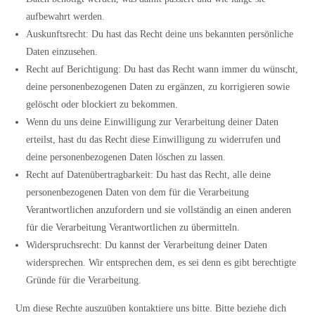
aufbewahrt werden.
Auskunftsrecht: Du hast das Recht deine uns bekannten persönliche
Daten einzusehen.
Recht auf Berichtigung: Du hast das Recht wann immer du wünscht,
deine personenbezogenen Daten zu ergänzen, zu korrigieren sowie
gelöscht oder blockiert zu bekommen.
Wenn du uns deine Einwilligung zur Verarbeitung deiner Daten
erteilst, hast du das Recht diese Einwilligung zu widerrufen und
deine personenbezogenen Daten löschen zu lassen.
Recht auf Datenübertragbarkeit: Du hast das Recht, alle deine
personenbezogenen Daten von dem für die Verarbeitung
Verantwortlichen anzufordern und sie vollständig an einen anderen
für die Verarbeitung Verantwortlichen zu übermitteln.
Widerspruchsrecht: Du kannst der Verarbeitung deiner Daten
widersprechen. Wir entsprechen dem, es sei denn es gibt berechtigte
Gründe für die Verarbeitung.
Um diese Rechte auszuüben kontaktiere uns bitte. Bitte beziehe dich