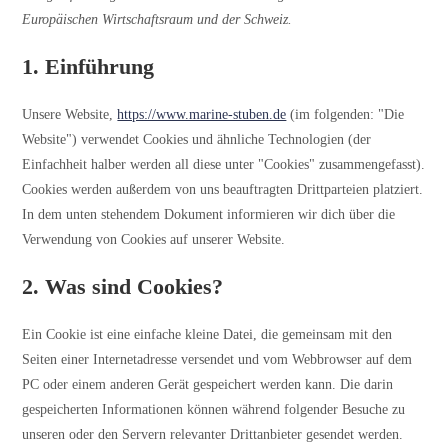
Europäischen Wirtschaftsraum und der Schweiz.
1. Einführung
Unsere Website,
https://www.marine-stuben.de
(im folgenden: "Die
Website") verwendet Cookies und ähnliche Technologien (der
Einfachheit halber werden all diese unter "Cookies" zusammengefasst).
Cookies werden außerdem von uns beauftragten Drittparteien platziert.
In dem unten stehendem Dokument informieren wir dich über die
Verwendung von Cookies auf unserer Website.
2. Was sind Cookies?
Ein Cookie ist eine einfache kleine Datei, die gemeinsam mit den
Seiten einer Internetadresse versendet und vom Webbrowser auf dem
PC oder einem anderen Gerät gespeichert werden kann. Die darin
gespeicherten Informationen können während folgender Besuche zu
unseren oder den Servern relevanter Drittanbieter gesendet werden.